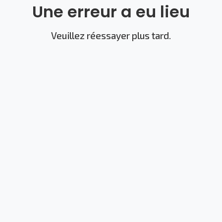
Une erreur a eu lieu
Veuillez réessayer plus tard.