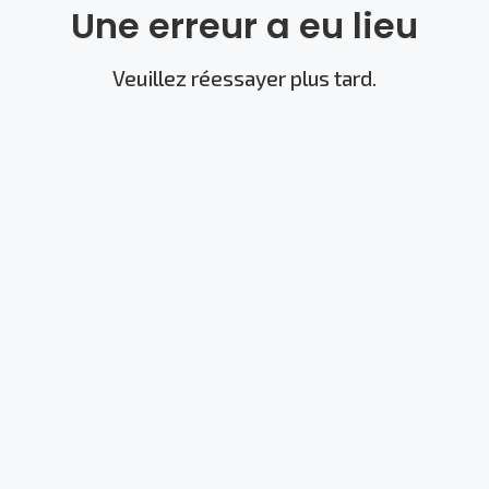
Une erreur a eu lieu
Veuillez réessayer plus tard.