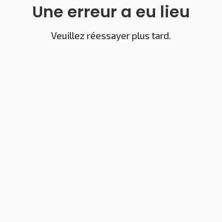
Une erreur a eu lieu
Veuillez réessayer plus tard.