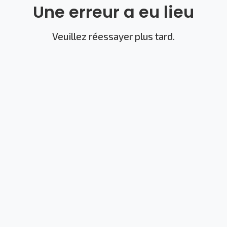
Une erreur a eu lieu
Veuillez réessayer plus tard.