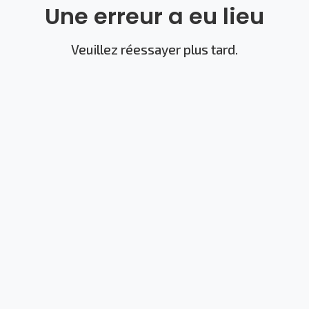
Une erreur a eu lieu
Veuillez réessayer plus tard.