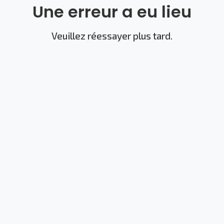
Une erreur a eu lieu
Veuillez réessayer plus tard.