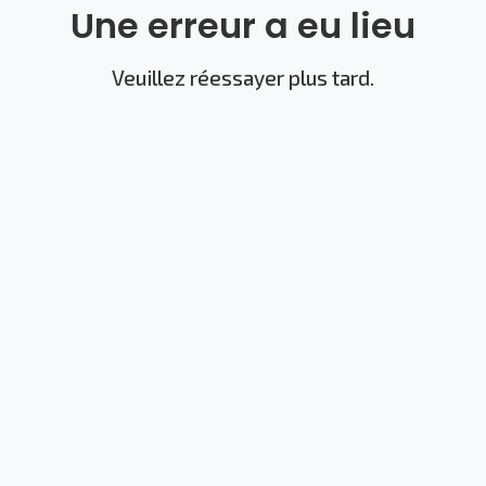
Une erreur a eu lieu
Veuillez réessayer plus tard.