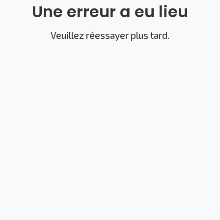
Une erreur a eu lieu
Veuillez réessayer plus tard.