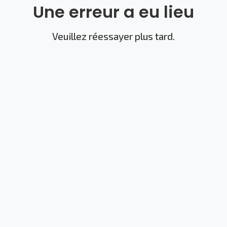
Une erreur a eu lieu
Veuillez réessayer plus tard.