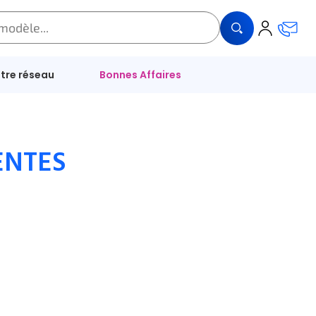
tre réseau
Bonnes Affaires
ENTES