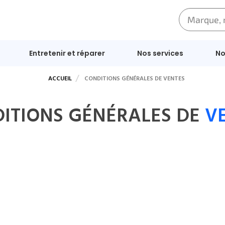
Entretenir et réparer
Nos services
No
ACCUEIL
CONDITIONS GÉNÉRALES DE VENTES
ITIONS GÉNÉRALES DE
V