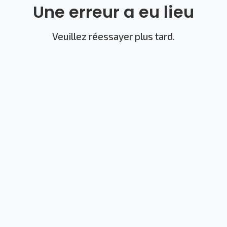
Une erreur a eu lieu
Veuillez réessayer plus tard.