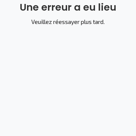
Une erreur a eu lieu
Veuillez réessayer plus tard.