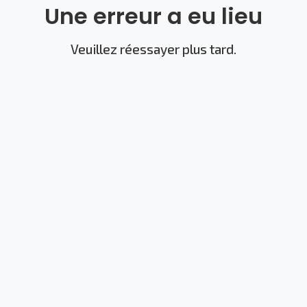
Une erreur a eu lieu
Veuillez réessayer plus tard.