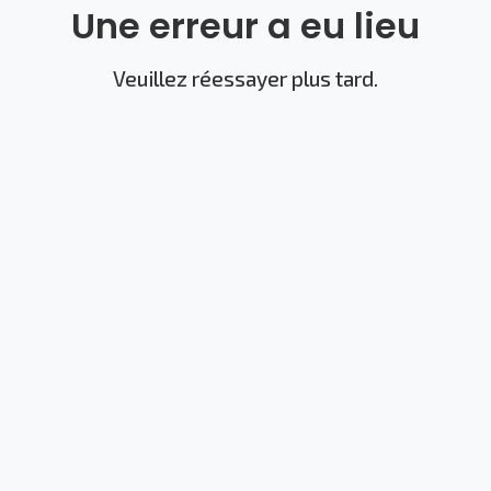
Une erreur a eu lieu
Veuillez réessayer plus tard.