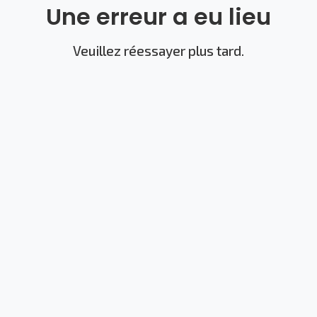
Une erreur a eu lieu
Veuillez réessayer plus tard.