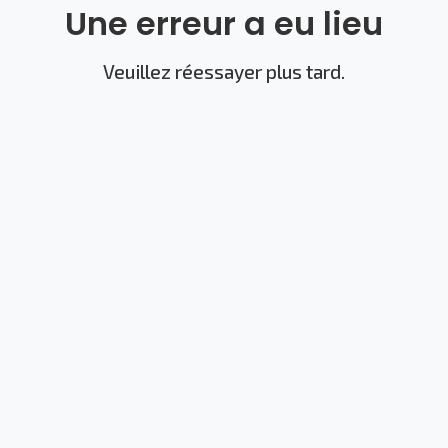
Une erreur a eu lieu
Veuillez réessayer plus tard.