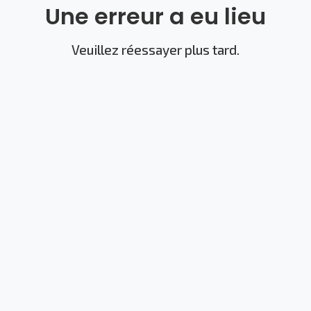
Une erreur a eu lieu
Veuillez réessayer plus tard.