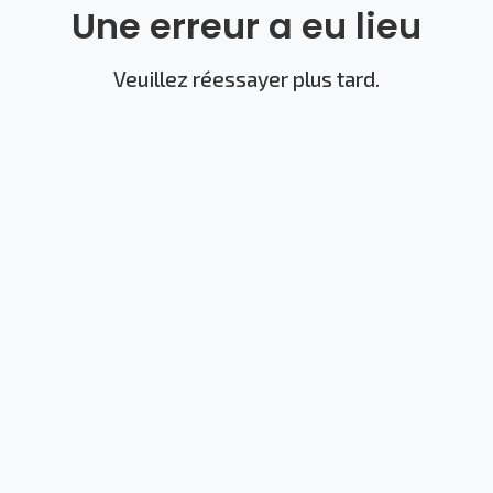
Une erreur a eu lieu
Veuillez réessayer plus tard.