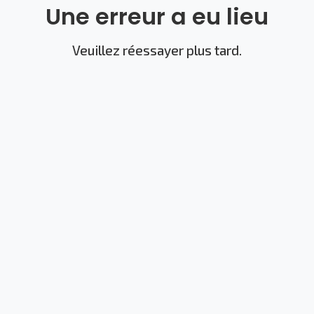
Une erreur a eu lieu
Veuillez réessayer plus tard.