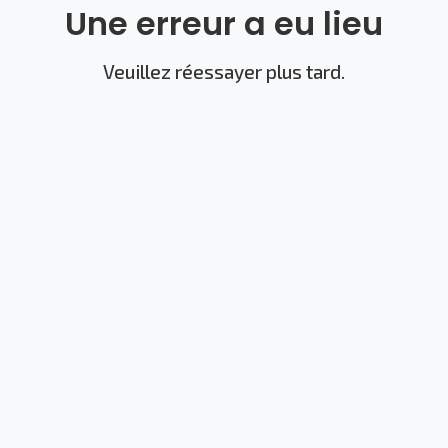
Une erreur a eu lieu
Veuillez réessayer plus tard.