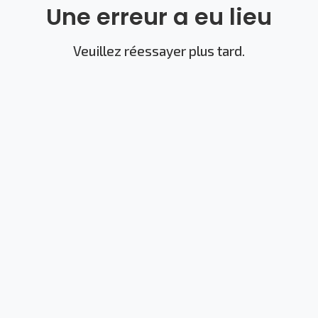
Une erreur a eu lieu
Veuillez réessayer plus tard.