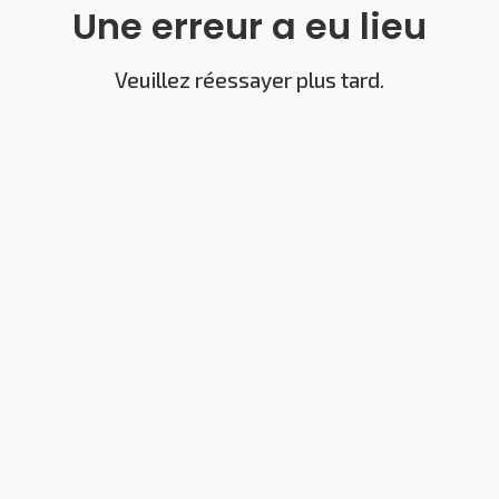
Une erreur a eu lieu
Veuillez réessayer plus tard.