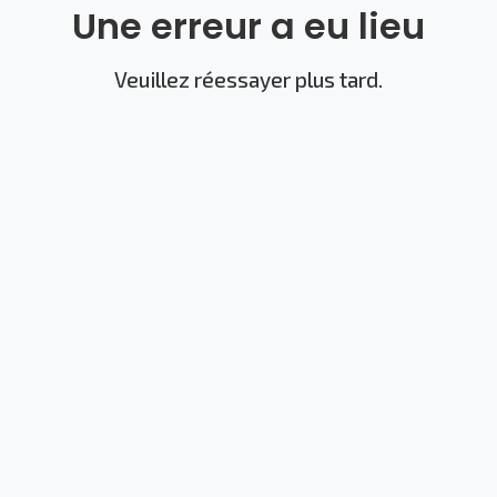
Une erreur a eu lieu
Veuillez réessayer plus tard.