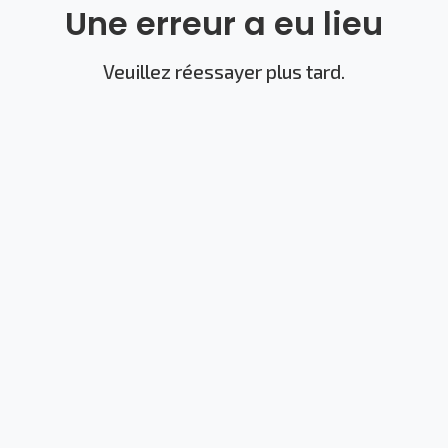
Une erreur a eu lieu
Veuillez réessayer plus tard.