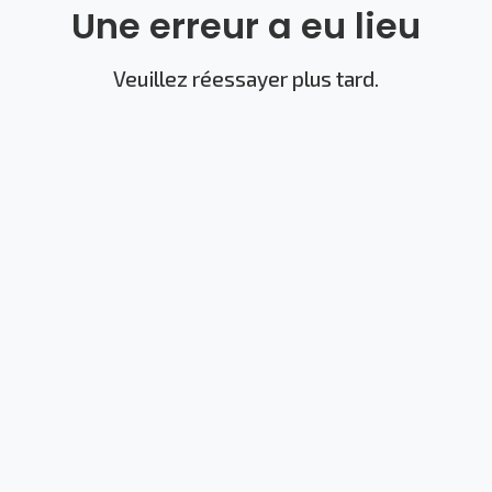
Une erreur a eu lieu
Veuillez réessayer plus tard.