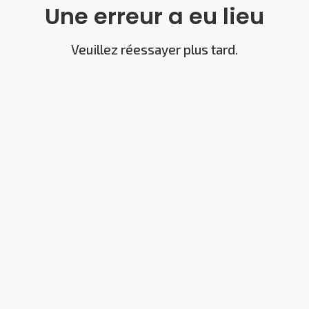
Une erreur a eu lieu
Veuillez réessayer plus tard.