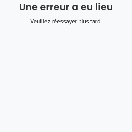
Une erreur a eu lieu
Veuillez réessayer plus tard.