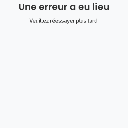
Une erreur a eu lieu
Veuillez réessayer plus tard.