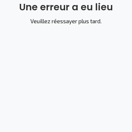
Une erreur a eu lieu
Veuillez réessayer plus tard.