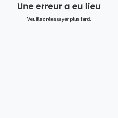
Une erreur a eu lieu
Veuillez réessayer plus tard.