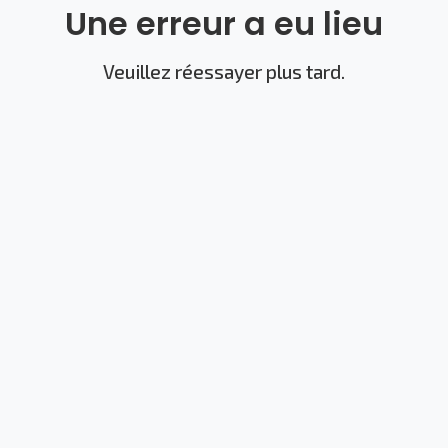
Une erreur a eu lieu
Veuillez réessayer plus tard.