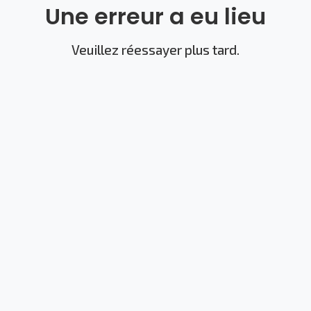
Une erreur a eu lieu
Veuillez réessayer plus tard.