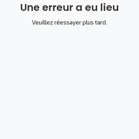
Une erreur a eu lieu
Veuillez réessayer plus tard.