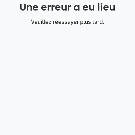
Une erreur a eu lieu
Veuillez réessayer plus tard.