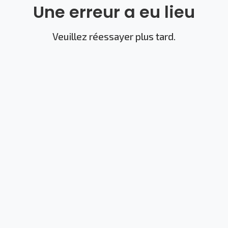
Une erreur a eu lieu
Veuillez réessayer plus tard.