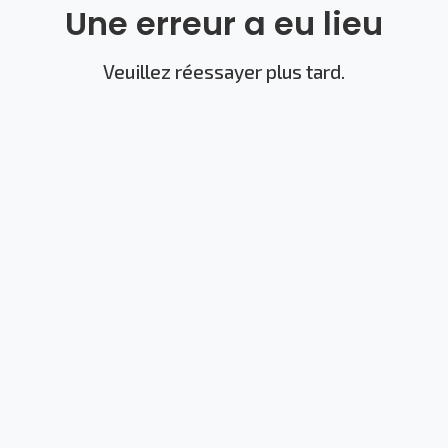
Une erreur a eu lieu
Veuillez réessayer plus tard.