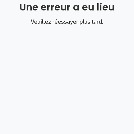
Une erreur a eu lieu
Veuillez réessayer plus tard.