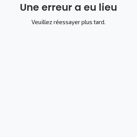
Une erreur a eu lieu
Veuillez réessayer plus tard.