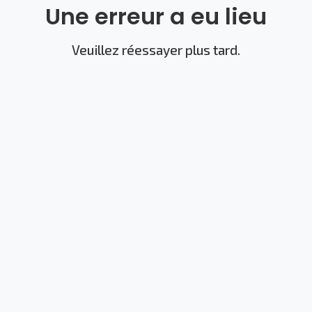
Une erreur a eu lieu
Veuillez réessayer plus tard.