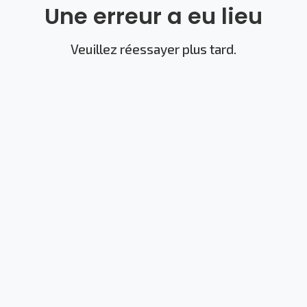
Une erreur a eu lieu
Veuillez réessayer plus tard.