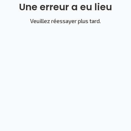
Une erreur a eu lieu
Veuillez réessayer plus tard.