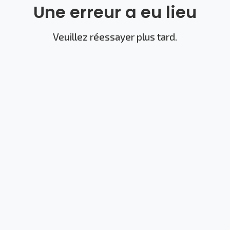
Une erreur a eu lieu
Veuillez réessayer plus tard.