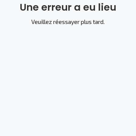
Une erreur a eu lieu
Veuillez réessayer plus tard.