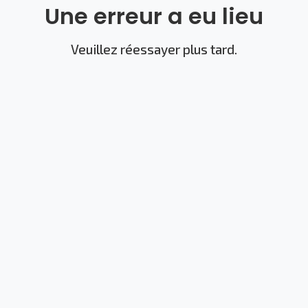
Une erreur a eu lieu
Veuillez réessayer plus tard.