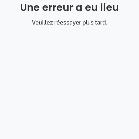
Une erreur a eu lieu
Veuillez réessayer plus tard.