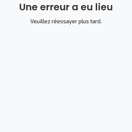
Une erreur a eu lieu
Veuillez réessayer plus tard.