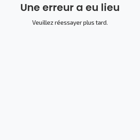
Une erreur a eu lieu
Veuillez réessayer plus tard.