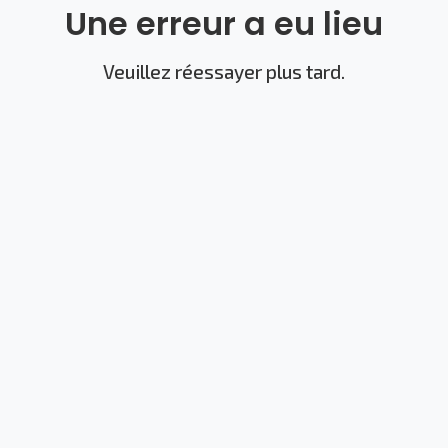
Une erreur a eu lieu
Veuillez réessayer plus tard.