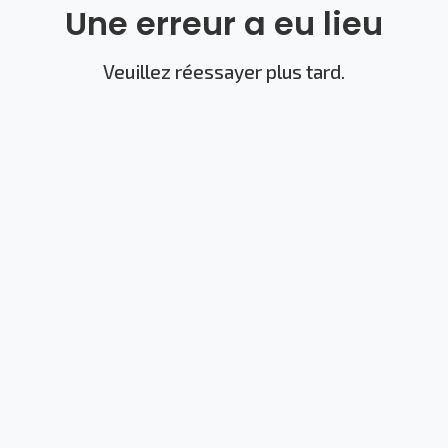
Une erreur a eu lieu
Veuillez réessayer plus tard.