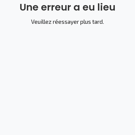
Une erreur a eu lieu
Veuillez réessayer plus tard.